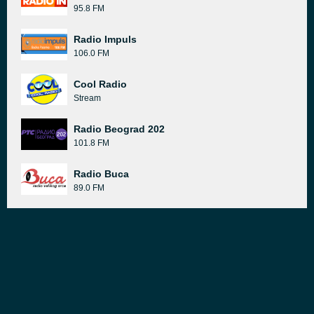
95.8 FM
Radio Impuls
106.0 FM
Cool Radio
Stream
Radio Beograd 202
101.8 FM
Radio Buca
89.0 FM