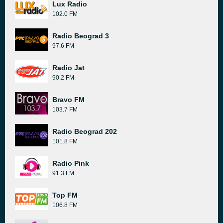
Lux Radio
102.0 FM
Radio Beograd 3
97.6 FM
Radio Jat
90.2 FM
Bravo FM
103.7 FM
Radio Beograd 202
101.8 FM
Radio Pink
91.3 FM
Top FM
106.8 FM